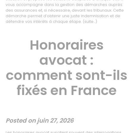
vous accompagne dans la gestion des démarches auprès
des assurances et, si nécessaire, devant les tribunaux. Cette
démarche permet d’obtenir une juste indemnisation et de
défendre vos intérêts à chaque étape.
(suite…)
Honoraires
avocat :
comment sont-ils
fixés en France
Posted on
juin 27, 2026
Les honoraires avocat suscitent souvent des interrogations,