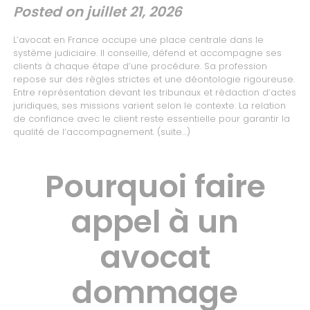
Posted on
juillet 21, 2026
L’avocat en France occupe une place centrale dans le
système judiciaire. Il conseille, défend et accompagne ses
clients à chaque étape d’une procédure. Sa profession
repose sur des règles strictes et une déontologie rigoureuse.
Entre représentation devant les tribunaux et rédaction d’actes
juridiques, ses missions varient selon le contexte. La relation
de confiance avec le client reste essentielle pour garantir la
qualité de l’accompagnement.
(suite…)
Pourquoi faire
appel à un
avocat
dommage