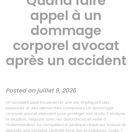
Quand faire
appel à un
dommage
corporel avocat
après un accident
Posted on
juillet 9, 2026
Un accident peut bouleverser une vie, impliquant des
blessures et des démarches complexes. Un dommage
corporel avocat intervient pour protéger vos droits. Il analyse
la situation, négocie avec les assurances et veille à
l’indemnisation. Sa compétence juridique réduit les erreurs et
apporte une certaine sérénité face aux procédures.
(suite…)