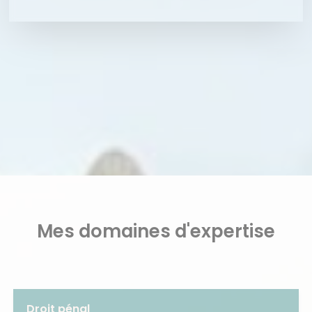
Mes domaines d'expertise
Droit pénal