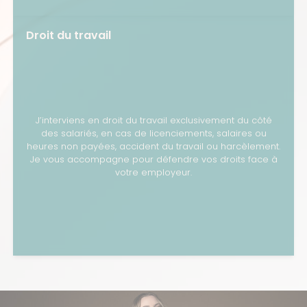
Droit du travail
J’interviens en droit du travail exclusivement du côté
des salariés, en cas de licenciements, salaires ou
heures non payées, accident du travail ou harcèlement.
Je vous accompagne pour défendre vos droits face à
votre employeur.