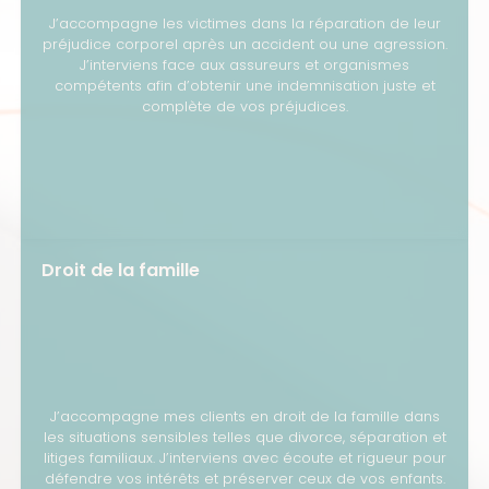
J’accompagne les victimes dans la réparation de leur
préjudice corporel après un accident ou une agression.
J’interviens face aux assureurs et organismes
compétents afin d’obtenir une indemnisation juste et
complète de vos préjudices.
Droit de la famille
J’accompagne mes clients en droit de la famille dans
les situations sensibles telles que divorce, séparation et
litiges familiaux. J’interviens avec écoute et rigueur pour
défendre vos intérêts et préserver ceux de vos enfants.