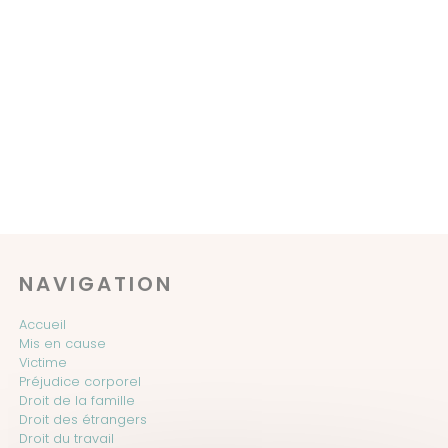
NAVIGATION
Accueil
Mis en cause
Victime
Préjudice corporel
Droit de la famille
Droit des étrangers
Droit du travail