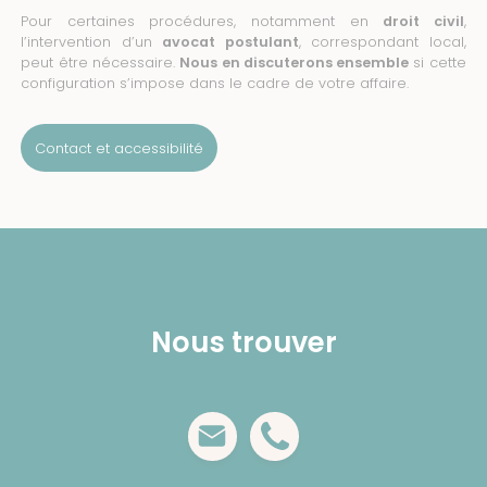
Pour certaines procédures, notamment en
droit civil
,
l’intervention d’un
avocat postulant
, correspondant local,
peut être nécessaire.
Nous en discuterons ensemble
si cette
configuration s’impose dans le cadre de votre affaire.
Contact et accessibilité
Nous trouver