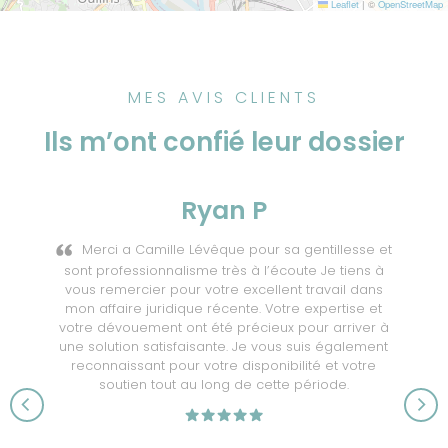
Leaflet
|
©
OpenStreetMap
MES AVIS CLIENTS
Ils m’ont confié leur dossier
Ryan P
Merci a Camille Lévêque pour sa gentillesse et
sont professionnalisme très à l’écoute Je tiens à
vous remercier pour votre excellent travail dans
mon affaire juridique récente. Votre expertise et
votre dévouement ont été précieux pour arriver à
une solution satisfaisante. Je vous suis également
reconnaissant pour votre disponibilité et votre
soutien tout au long de cette période.