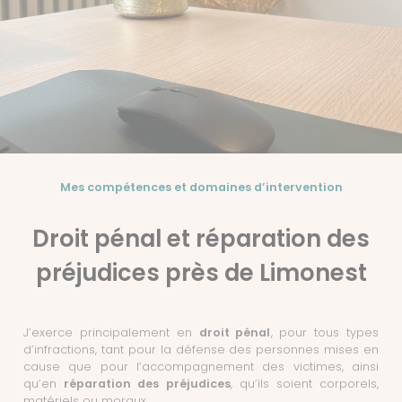
Mes compétences et domaines d’intervention
Droit pénal et réparation des
préjudices près de Limonest
J’exerce principalement en
droit pénal
, pour tous types
d’infractions, tant pour la défense des personnes mises en
cause que pour l’accompagnement des victimes, ainsi
qu’en
réparation des préjudices
, qu’ils soient corporels,
matériels ou moraux.