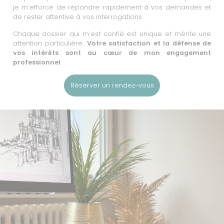
je m’efforce de répondre rapidement à vos demandes et
de rester attentive à vos interrogations.
Chaque dossier qui m’est confié est unique et mérite une
attention particulière.
Votre satisfaction et la défense de
vos intérêts sont au cœur de mon engagement
professionnel
.
Réserver un rendez-vous