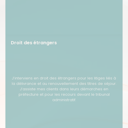
Droit des étrangers
J’interviens en droit des étrangers pour les litiges liés à
la délivrance et au renouvellement des titres de séjour.
J’assiste mes clients dans leurs démarches en
préfecture et pour les recours devant le tribunal
administratif.