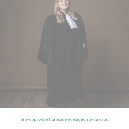
Une approche humaine et exigeante du droit