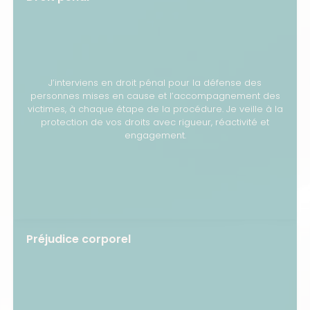
J’interviens en droit pénal pour la défense des
personnes mises en cause et l’accompagnement des
victimes, à chaque étape de la procédure. Je veille à la
protection de vos droits avec rigueur, réactivité et
engagement.
Préjudice corporel