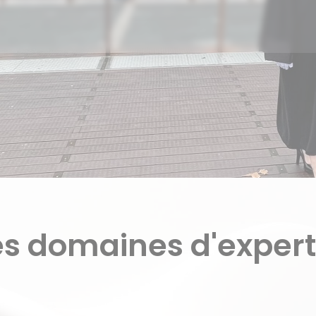
s domaines d'expert