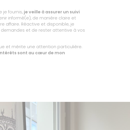
 je fournis,
je veille à assurer un suivi
enir informé(e), de manière claire et
 affaire. Réactive et disponible, je
 demandes et de rester attentive à vos
e et mérite une attention particulière.
 intérêts sont au cœur de mon