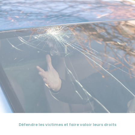
Défendre les victimes et faire valoir leurs droits