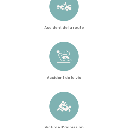
Accident de la route
Accident de la vie
Victime d’agression