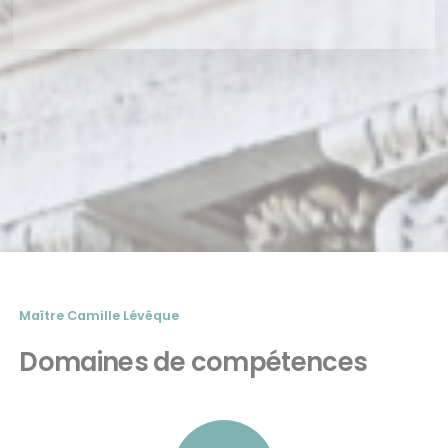
Maître Camille Lévêque
Domaines de compétences