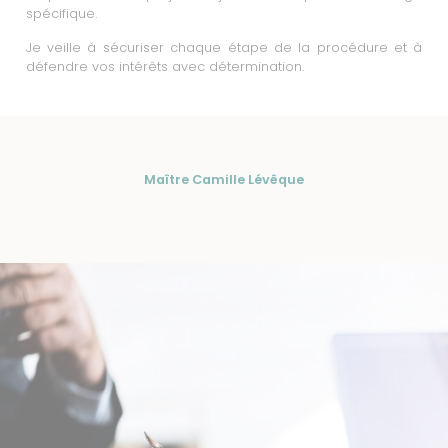
spécifique.
Je veille à sécuriser chaque étape de la procédure et à
défendre vos intérêts avec détermination.
Maître Camille Lévêque