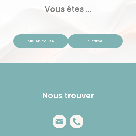
Vous êtes ...
Mis en cause
Victime
Nous trouver