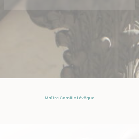
Maître Camille Lévêque